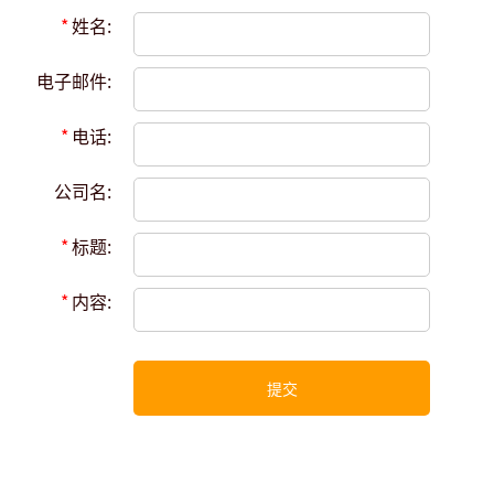
*
姓名:
电子邮件:
*
电话:
公司名:
*
标题:
*
内容:
提交