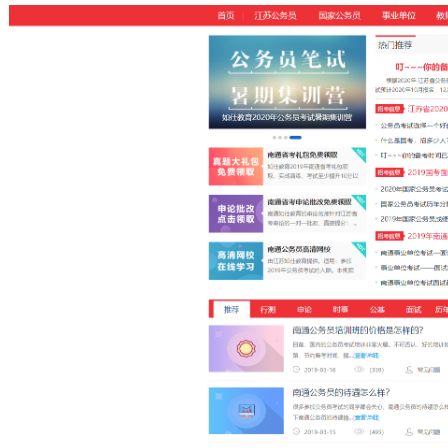
社会化媒体影响网站SEO排名的三个方面
2022-07-25
推荐产品