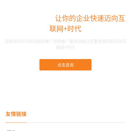
选择南通亿诚，
让你的企业快速迈向互
联网+时代
选择对的SEO优化网站推广网络推广服务商能让您更快更好的迈进互
联网+时代
点击咨询
友情链接