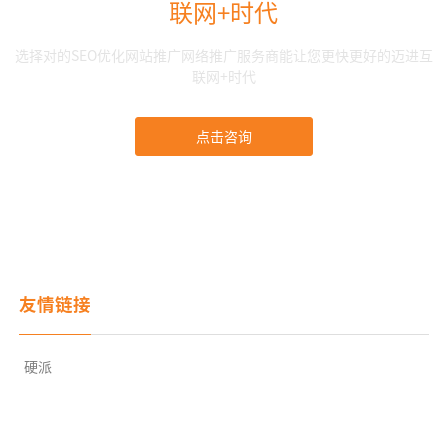
联网+时代
选择对的SEO优化网站推广网络推广服务商能让您更快更好的迈进互
联网+时代
点击咨询
友情链接
硬派